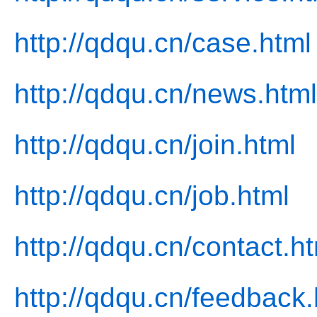
http://qdqu.cn/case.html
http://qdqu.cn/news.html
http://qdqu.cn/join.html
http://qdqu.cn/job.html
http://qdqu.cn/contact.h
http://qdqu.cn/feedback.