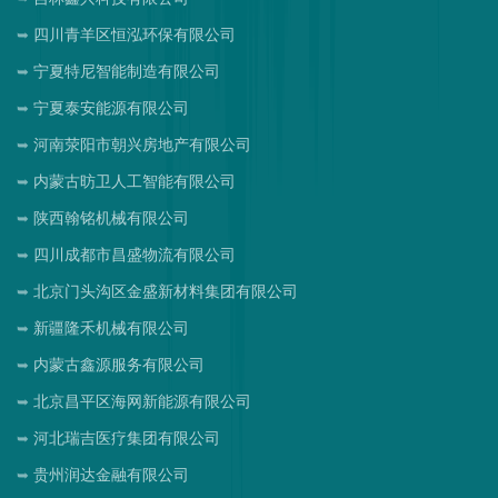
四川青羊区恒泓环保有限公司
宁夏特尼智能制造有限公司
宁夏泰安能源有限公司
河南荥阳市朝兴房地产有限公司
内蒙古昉卫人工智能有限公司
陕西翰铭机械有限公司
四川成都市昌盛物流有限公司
北京门头沟区金盛新材料集团有限公司
新疆隆禾机械有限公司
内蒙古鑫源服务有限公司
北京昌平区海网新能源有限公司
河北瑞吉医疗集团有限公司
贵州润达金融有限公司