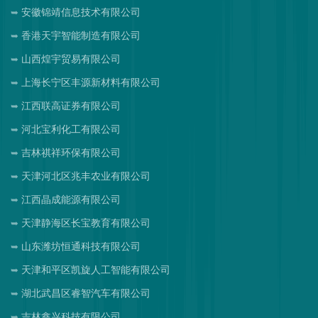
安徽锦靖信息技术有限公司
香港天宇智能制造有限公司
山西煌宇贸易有限公司
上海长宁区丰源新材料有限公司
江西联高证券有限公司
河北宝利化工有限公司
吉林祺祥环保有限公司
天津河北区兆丰农业有限公司
江西晶成能源有限公司
天津静海区长宝教育有限公司
山东潍坊恒通科技有限公司
天津和平区凯旋人工智能有限公司
湖北武昌区睿智汽车有限公司
吉林鑫兴科技有限公司