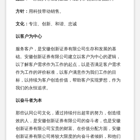
方针：
用科技带动销售。
文化：
专注、创新、和谐、忠诚
以客户为中心
服务客户，是安徽创新证券有限公司生存和发展的基
础。安徽创新证券有限公司建立以客户为中心的逻辑，
以了解客户需求作为工作的起点，以是否满足客户需求
作为工作的评价标准，以客户满意作为我们工作的目
标，以持续为客户创造价值，帮助客户实现梦想，作为
我们的永恒追求。
以奋斗者为本
那些认同公司文化，通过持续付出超常的努力，创造绩
效的人，是安徽创新证券有限公司的奋斗者，也是安徽
创新证券有限公司宝贵的财富。在价值分配方面，安徽
创新证券有限公司将较大限度的向奋斗者倾斜，和他们