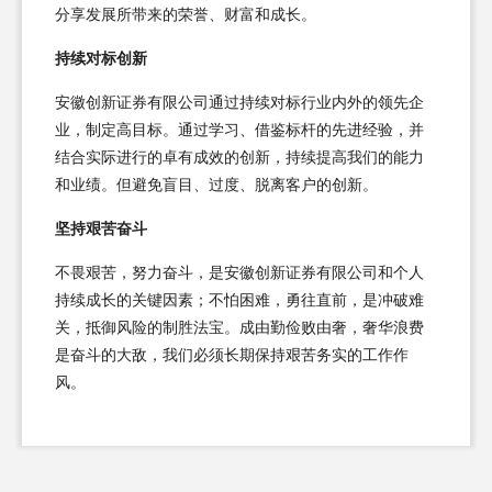
分享发展所带来的荣誉、财富和成长。
持续对标创新
安徽创新证券有限公司通过持续对标行业内外的领先企
业，制定高目标。通过学习、借鉴标杆的先进经验，并
结合实际进行的卓有成效的创新，持续提高我们的能力
和业绩。但避免盲目、过度、脱离客户的创新。
坚持艰苦奋斗
不畏艰苦，努力奋斗，是安徽创新证券有限公司和个人
持续成长的关键因素；不怕困难，勇往直前，是冲破难
关，抵御风险的制胜法宝。成由勤俭败由奢，奢华浪费
是奋斗的大敌，我们必须长期保持艰苦务实的工作作
风。