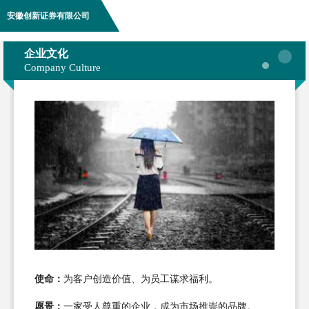
安徽创新证券有限公司
企业文化
Company Culture
使命：
为客户创造价值、为员工谋求福利。
愿景：
一家受人尊重的企业，成为市场推崇的品牌。