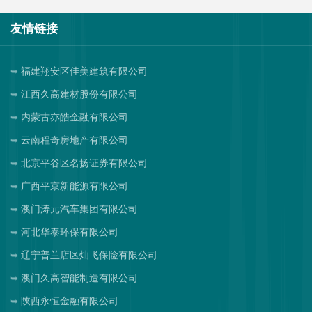
友情链接
福建翔安区佳美建筑有限公司
江西久高建材股份有限公司
内蒙古亦皓金融有限公司
云南程奇房地产有限公司
北京平谷区名扬证券有限公司
广西平京新能源有限公司
澳门涛元汽车集团有限公司
河北华泰环保有限公司
辽宁普兰店区灿飞保险有限公司
澳门久高智能制造有限公司
陕西永恒金融有限公司