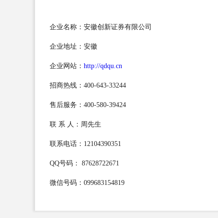
企业名称：安徽创新证券有限公司
企业地址：安徽
企业网站：
http://qdqu.cn
招商热线：400-643-33244
售后服务：400-580-39424
联 系 人：周先生
联系电话：12104390351
QQ号码： 87628722671
微信号码：099683154819