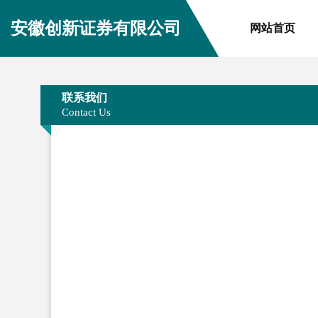
安徽创新证券有限公司
网站首页
联系我们
Contact Us