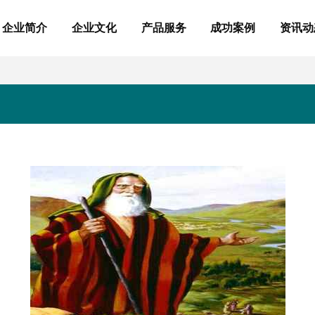
企业简介
企业文化
产品服务
成功案例
资讯动