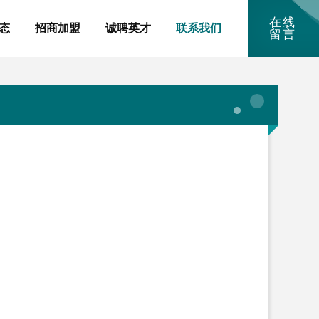
在线
态
招商加盟
诚聘英才
联系我们
留言