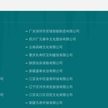
广东深圳市安瑞智能制造有限公司
四川广元睿丰文化股份有限公司
云南高峰文化有限公司
重庆长寿区宝利建筑有限公司
陕西佳辰保险有限公司
新疆盛泰农业有限公司
公司
江苏吴中区嘉青环保有限公司
辽宁庄河市涛览旅游有限公司
公司
江苏吴江区启宏文化有限公司
新疆凡奇环保有限公司